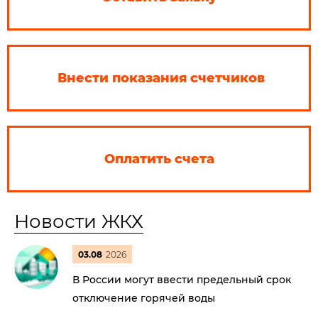
Внести показания счетчиков
Оплатить счета
Новости ЖКХ
03.08
2026
В России могут ввести предельный срок
отключение горячей воды