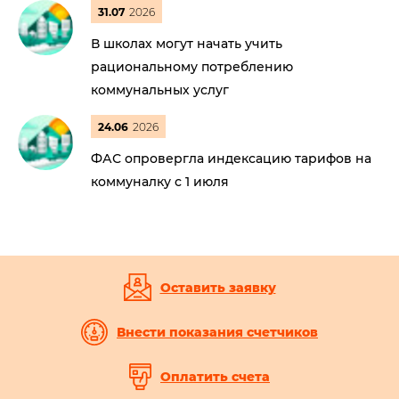
31.07
2026
В школах могут начать учить
рациональному потреблению
коммунальных услуг
24.06
2026
ФАС опровергла индексацию тарифов на
коммуналку с 1 июля
Оставить заявку
Внести показания счетчиков
Оплатить счета