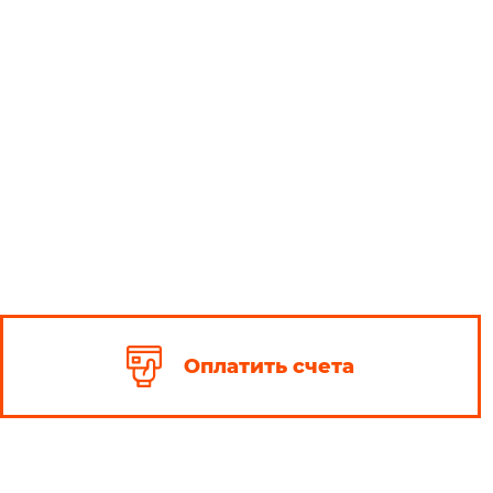
Оплатить счета