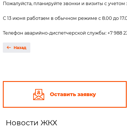
Пожалуйста, планируйте звонки и визиты с учетом 
С 13 июня работаем в обычном режиме с 8.00 до 17.00
Телефон аварийно-диспетчерской службы: +7 988 23
Назад
Оставить заявку
Новости ЖКХ