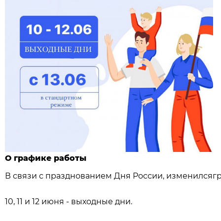
О графике работы
В связи с празднованием Дня России, изменилсяг
10, 11 и 12 июня - выходные дни.