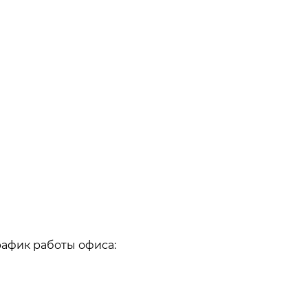
рафик работы офиса: