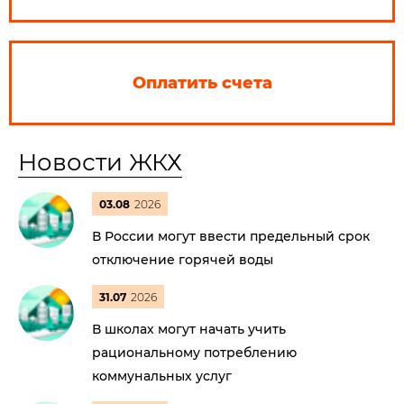
Оплатить счета
Новости ЖКХ
03.08
2026
В России могут ввести предельный срок
отключение горячей воды
31.07
2026
В школах могут начать учить
рациональному потреблению
коммунальных услуг