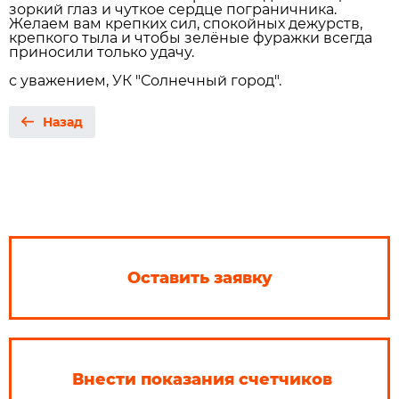
зоркий глаз и чуткое сердце пограничника.
Желаем вам крепких сил, спокойных дежурств,
крепкого тыла и чтобы зелёные фуражки всегда
приносили только удачу.
с уважением, УК "Солнечный город".
Назад
Оставить заявку
Внести показания счетчиков